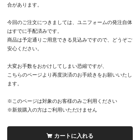
合があります。
今回のご注文につきましては、ユニフォームの発注自体
はすでに手配済みです。
商品は予定通りご用意できる見込みですので、どうぞご
安心ください。
大変お手数をおかけしてしまい恐縮ですが、
こちらのページより再度決済のお手続きをお願いいたし
ます。
※このページは対象のお客様のみご利用ください
※新規購入の方はご利用いただけません
カートに入れる