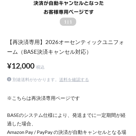
1
| 1
【再決済専用】2026オーセンティックユニフォ
ーム（BASE決済キャンセル対応）
¥12,000
税込
別途送料がかかります。
送料を確認する
※こちらは再決済専用ページです
BASEのシステム仕様により、発送までに一定期間が経
過した場合、
Amazon Pay / PayPay の決済が自動キャンセルとなる場