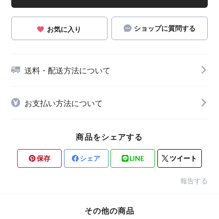
ショップに質問する
お気に入り
送料・配送方法について
お支払い方法について
商品をシェアする
保存
シェア
LINE
ツイート
報告する
その他の商品