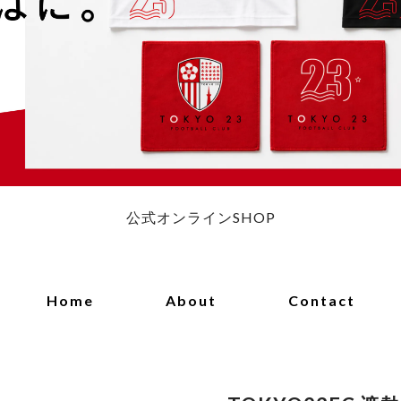
公式オンラインSHOP
Home
About
Contact