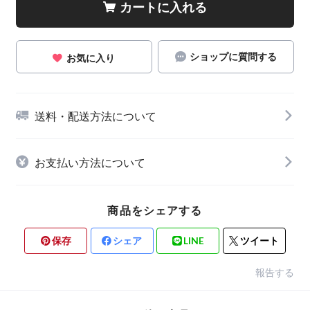
カートに入れる
ショップに質問する
お気に入り
送料・配送方法について
お支払い方法について
商品をシェアする
保存
シェア
LINE
ツイート
報告する