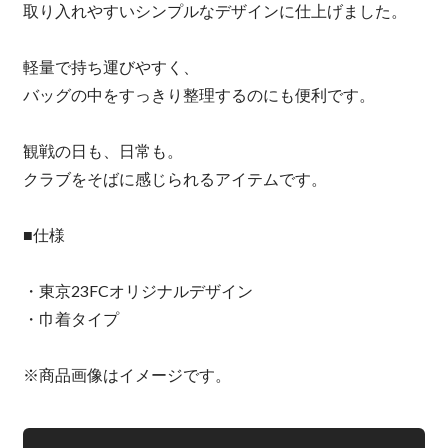
取り入れやすいシンプルなデザインに仕上げました。
軽量で持ち運びやすく、
バッグの中をすっきり整理するのにも便利です。
観戦の日も、日常も。
クラブをそばに感じられるアイテムです。
■仕様
・東京23FCオリジナルデザイン
・巾着タイプ
※商品画像はイメージです。