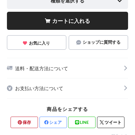
種類を選択する
カートに入れる
ショップに質問する
お気に入り
送料・配送方法について
お支払い方法について
商品をシェアする
保存
シェア
LINE
ツイート