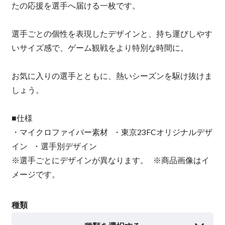
たの応援を選手へ届ける一枚です。
選手ごとの個性を表現したデザインと、持ち運びしやす
いサイズ感で、ゲーム観戦をより特別な時間に。
お気に入りの選手とともに、熱いシーズンを駆け抜けま
しょう。
■仕様
・マイクロファイバー素材 ・東京23FCオリジナルデザ
イン ・選手別デザイン
※選手ごとにデザインが異なります。 ※商品画像はイ
メージです。
種類