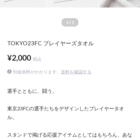
1
| 1
TOKYO23FC プレイヤーズタオル
¥2,000
税込
別途送料がかかります。
送料を確認する
選手とともに、闘う。
東京23FCの選手たちをデザインしたプレイヤータオ
ル。
スタンドで掲げる応援アイテムとしてはもちろん、あな